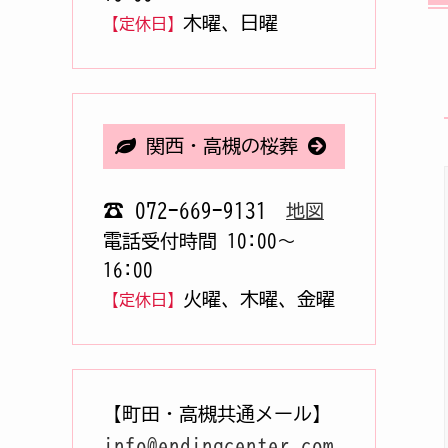
木曜、日曜
【定休日】
関西・高槻の桜葬
☎ 072-669-9131
地図
電話受付時間 10:00〜
16:00
火曜、木曜、金曜
【定休日】
【町田・高槻共通メール】
info@endingcenter.com