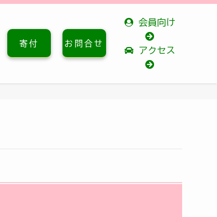
会員向け
寄付
お問合せ
アクセス