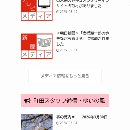
の未来のドキュメンタリーイン
サイトの取材がありました
2025.05.17
＜朝日新聞＞「高橋源一郎の歩
きながら考える」に掲載されま
した
2025.05.11
メディア情報をもっと見る
町田スタッフ通信・ゆいの風
春の苑内✲ ー2026年3月30日
2026.03.31