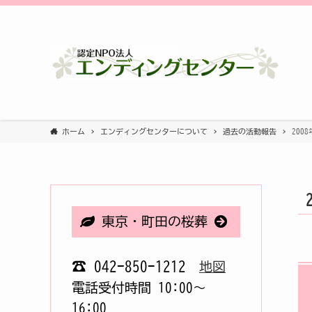
ホーム
エンディングセンターについて
過去の活動報告
200
東京・町田の桜葬
☎ 042-850-1212
地図
電話受付時間 10:00〜
16:00