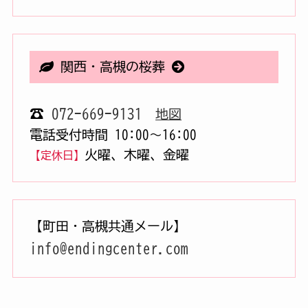
関西・高槻の桜葬
☎
072-669-9131
地図
電話受付時間 10:00〜16:00
火曜、木曜、金曜
【定休日】
【町田・高槻共通メール】
info@endingcenter.com