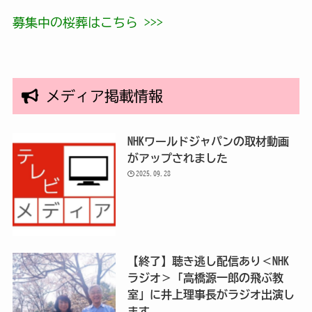
募集中の桜葬はこちら >>>
メディア掲載情報
NHKワールドジャパンの取材動画
がアップされました
2025.09.28
【終了】聴き逃し配信あり＜NHK
ラジオ＞「高橋源一郎の飛ぶ教
室」に井上理事長がラジオ出演し
ます