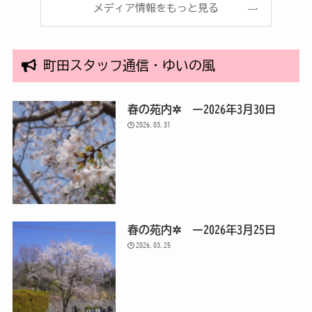
メディア情報をもっと見る
町田スタッフ通信・ゆいの風
春の苑内✲ ー2026年3月30日
2026.03.31
春の苑内✲ ー2026年3月25日
2026.03.25