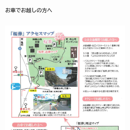
お車でお越しの方へ