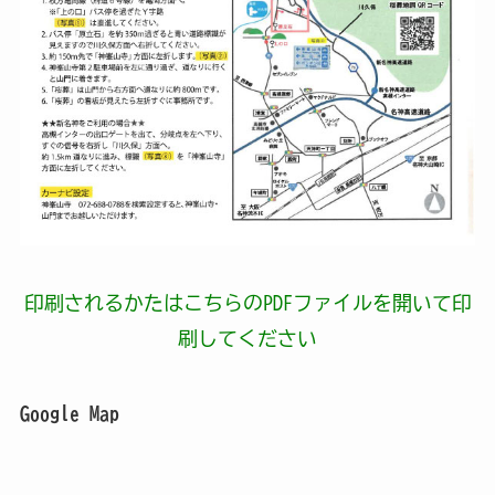
印刷されるかたはこちらのPDFファイルを開いて印
刷してください
Google Map