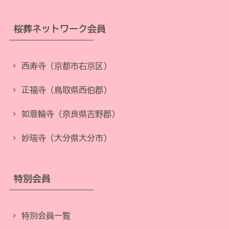
桜葬ネットワーク会員
西寿寺（京都市右京区）
正福寺（鳥取県西伯郡）
如意輪寺（奈良県吉野郡）
妙瑞寺（大分県大分市）
特別会員
特別会員一覧