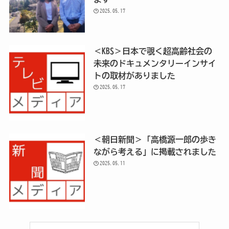
2025.05.17
＜KBS＞日本で覗く超高齢社会の
未来のドキュメンタリーインサイ
トの取材がありました
2025.05.17
＜朝日新聞＞「高橋源一郎の歩き
ながら考える」に掲載されました
2025.05.11