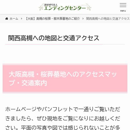
menu
ホーム
【大阪】高槻の桜葬・樹木葬墓地のご紹介
関西高槻への地図と交通アクセス
関西高槻への地図と交通アクセス
大阪高槻・桜葬墓地へのアクセスマッ
プ・交通案内
ホームページやパンフレットで一通りご覧いただ
きましたら、ぜひ現地をご覧になりにお越しくだ
さい。平面の写真や図では感じられないことが多