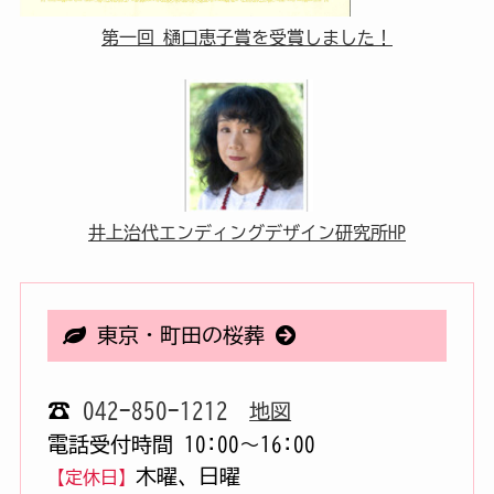
第一回 樋口恵子賞を受賞しました！
井上治代エンディングデザイン研究所HP
東京・町田の桜葬
☎
042-850-1212
地図
電話受付時間 10:00〜16:00
木曜、日曜
【定休日】