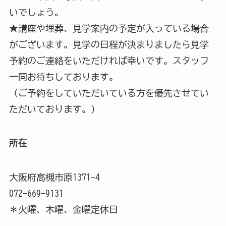
いでしょう。
★講座や埋葬、見学案内の予定が入っている場合
がございます。見学の日程が決まりましたら見学
予約のご連絡をいただければ幸いです。スタッフ
一同お待ちしております。
（ご予約をしていただいている方を優先させてい
ただいております。）
所在
大阪府高槻市原1371-4
072-669-9131
＊火曜、木曜、金曜定休日