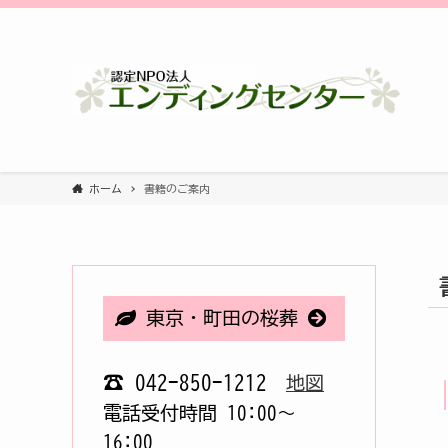
ホーム
書籍のご案内
東京・町田の桜葬
☎ 042-850-1212
地図
電話受付時間 10:00〜
16:00