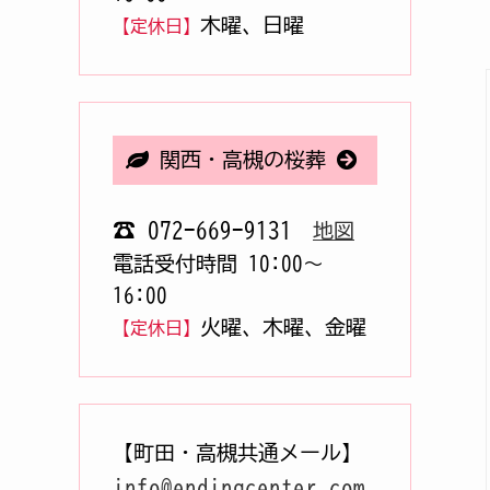
木曜、日曜
【定休日】
関西・高槻の桜葬
☎ 072-669-9131
地図
電話受付時間 10:00〜
16:00
火曜、木曜、金曜
【定休日】
【町田・高槻共通メール】
info@endingcenter.com