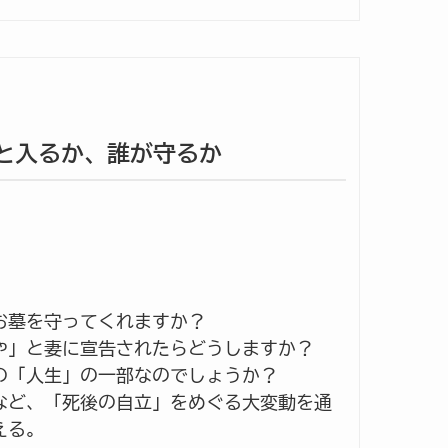
誰と入るか、誰が守るか
お墓を守ってくれますか？
や」と妻に宣告されたらどうしますか？
の「人生」の一部なのでしょうか？
など、「死後の自立」をめぐる大変動を通
える。