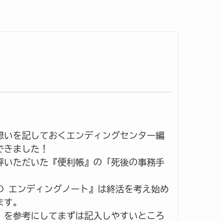
想いを記しておくエンディングセンター編
できました！
評いただいた『便利帳』の「死後の事務手
の エンディングノート』は終活を考え始め
ます。
」を参考にしてまずは記入しやすいところ