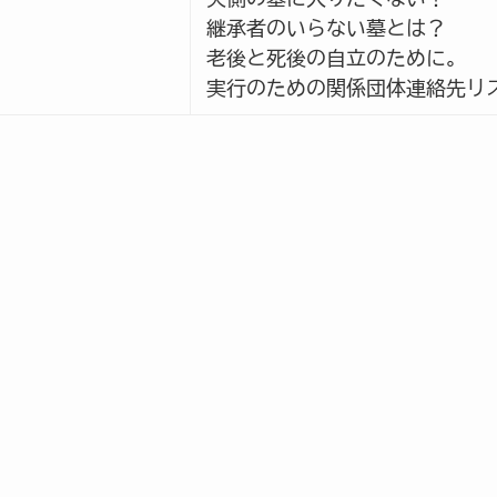
継承者のいらない墓とは？
老後と死後の自立のために｡
実行のための関係団体連絡先リ