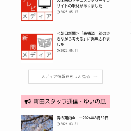
の未来のドキュメンタリーイン
サイトの取材がありました
2025.05.17
＜朝日新聞＞「高橋源一郎の歩
きながら考える」に掲載されま
した
2025.05.11
メディア情報をもっと見る
町田スタッフ通信・ゆいの風
春の苑内✲ ー2026年3月30日
2026.03.31