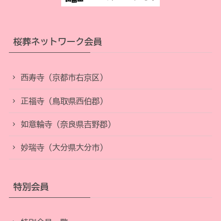
桜葬ネットワーク会員
西寿寺（京都市右京区）
正福寺（鳥取県西伯郡）
如意輪寺（奈良県吉野郡）
妙瑞寺（大分県大分市）
特別会員