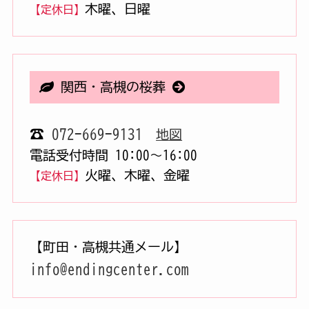
木曜、日曜
【定休日】
関西・高槻の桜葬
☎
072-669-9131
地図
電話受付時間 10:00〜16:00
火曜、木曜、金曜
【定休日】
【町田・高槻共通メール】
info@endingcenter.com