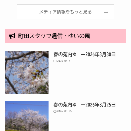
メディア情報をもっと見る
町田スタッフ通信・ゆいの風
春の苑内✲ ー2026年3月30日
2026.03.31
春の苑内✲ ー2026年3月25日
2026.03.25