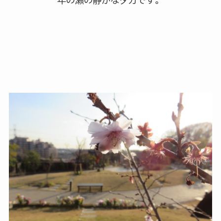
年の瀬の静かな夕方です。