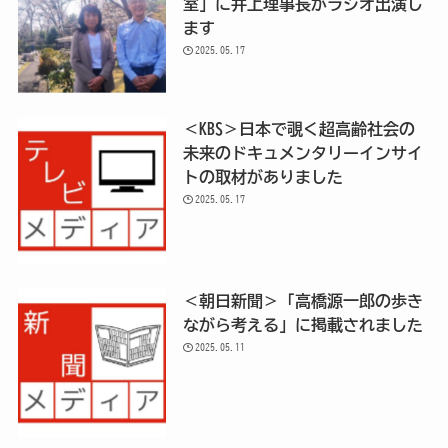
室」に井上理事長がラジオ出演し
ます
2025.05.17
＜KBS＞日本で覗く超高齢社会の
未来のドキュメンタリーインサイ
トの取材がありました
2025.05.17
＜朝日新聞＞「高橋源一郎の歩き
ながら考える」に掲載されました
2025.05.11