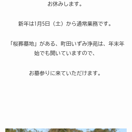
お休みします。
新年は1月5日（土）から通常業務です。
「桜葬墓地」がある、町田いずみ浄苑は、年末年
始でも開いていますので、
お墓参りに来ていただけます。