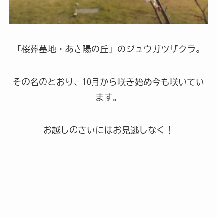
「桜葬墓地・あさ陽の丘」のジュウガツザクラ。
その名のとおり、10月から咲き始め今も咲いてい
ます。
お越しのさいにはお見逃しなく！