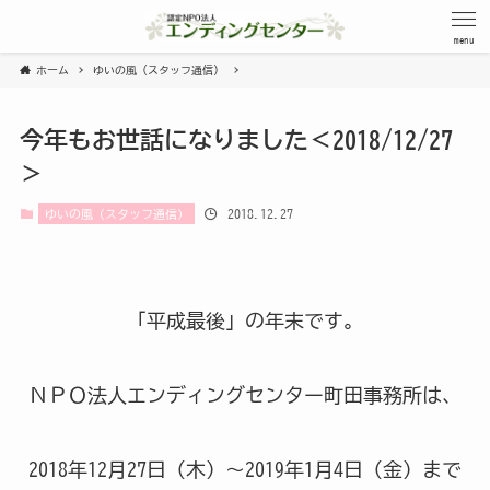
menu
ホーム
ゆいの風（スタッフ通信）
今年もお世話になりました＜2018/12/27
＞
2018.12.27
ゆいの風（スタッフ通信）
「平成最後」の年末です。
ＮＰＯ法人エンディングセンター町田事務所は、
2018年12月27日（木）～2019年1月4日（金）まで