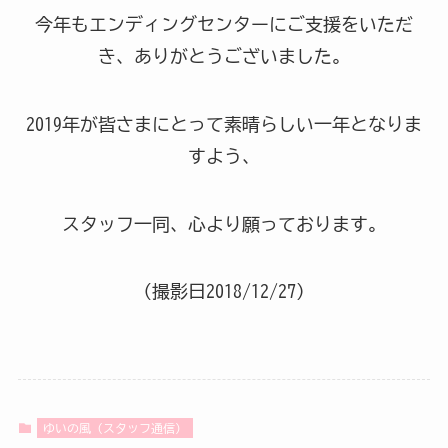
今年もエンディングセンターにご支援をいただ
き、ありがとうございました。
2019年が皆さまにとって素晴らしい一年となりま
すよう、
スタッフ一同、心より願っております。
（撮影日2018/12/27）
ゆいの風（スタッフ通信）