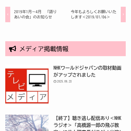
2019年1月～4月 「語り
今年もよろしくお願いいた
あいの会」のお知らせ
します＜2019/01/06＞
メディア掲載情報
NHKワールドジャパンの取材動画
がアップされました
2025.09.28
【終了】聴き逃し配信あり＜NHK
ラジオ＞「高橋源一郎の飛ぶ教