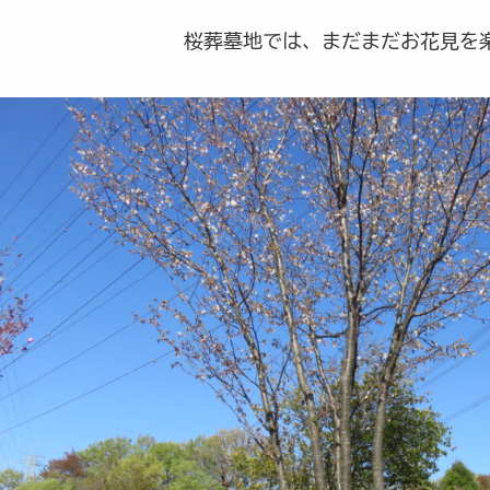
桜葬墓地では、まだまだお花見を