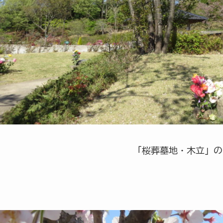
「桜葬墓地・木立」の