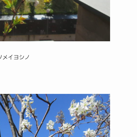
ソメイヨシノ