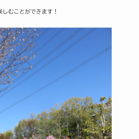
楽しむことができます！