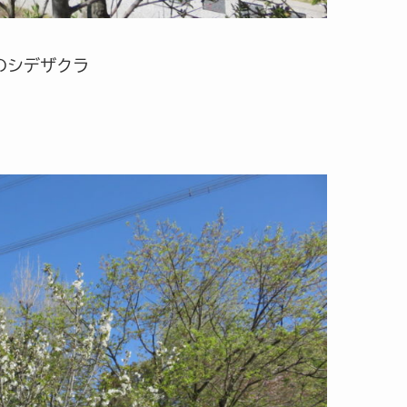
のシデザクラ