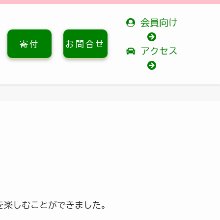
会員向け
寄付
お問合せ
アクセス
を楽しむことができました。