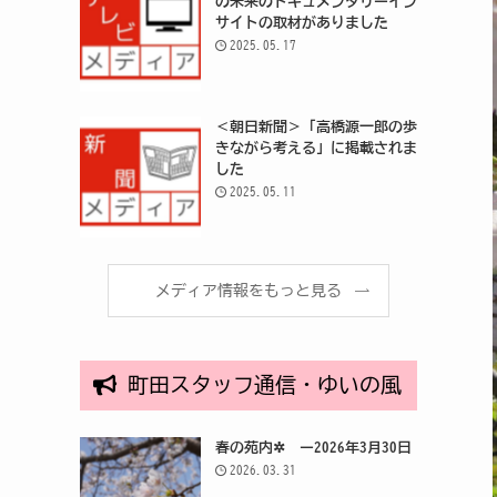
の未来のドキュメンタリーイン
サイトの取材がありました
2025.05.17
＜朝日新聞＞「高橋源一郎の歩
きながら考える」に掲載されま
した
2025.05.11
メディア情報をもっと見る
町田スタッフ通信・ゆいの風
春の苑内✲ ー2026年3月30日
2026.03.31