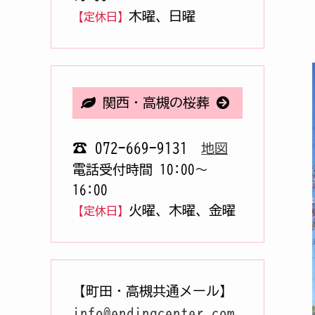
木曜、日曜
【定休日】
関西・高槻の桜葬
☎ 072-669-9131
地図
電話受付時間 10:00〜
16:00
火曜、木曜、金曜
【定休日】
【町田・高槻共通メール】
info@endingcenter.com