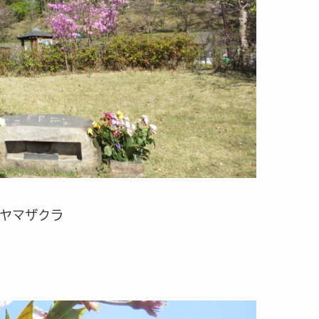
ヤマザクラ