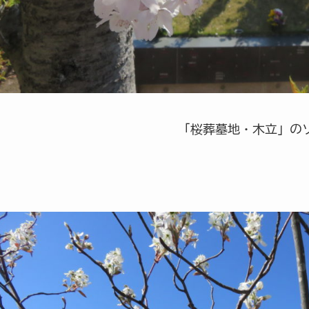
「桜葬墓地・木立」の