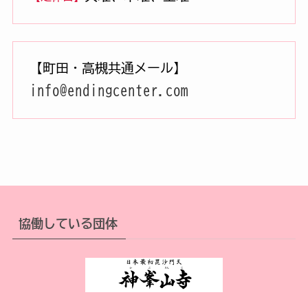
【町田・高槻共通メール】
info@endingcenter.com
協働している団体