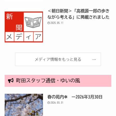
＜朝日新聞＞「高橋源一郎の歩き
ながら考える」に掲載されました
2025.05.11
メディア情報をもっと見る
町田スタッフ通信・ゆいの風
春の苑内✲ ー2026年3月30日
2026.03.31