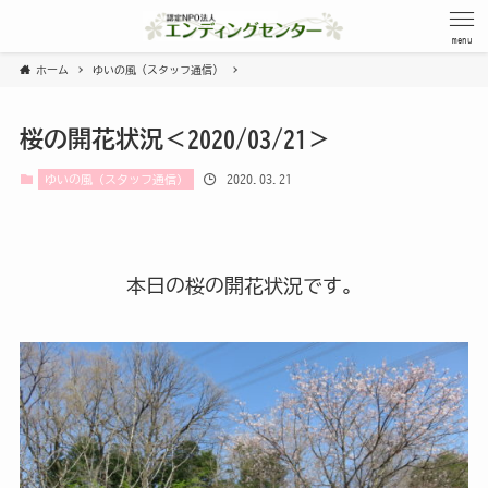
menu
ホーム
ゆいの風（スタッフ通信）
桜の開花状況＜2020/03/21＞
2020.03.21
ゆいの風（スタッフ通信）
本日の桜の開花状況です。