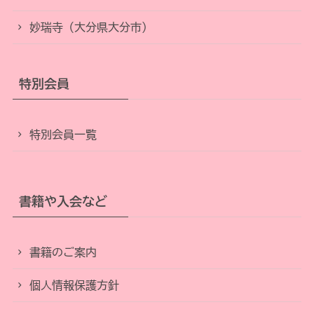
妙瑞寺（大分県大分市）
特別会員
特別会員一覧
書籍や入会など
書籍のご案内
個人情報保護方針