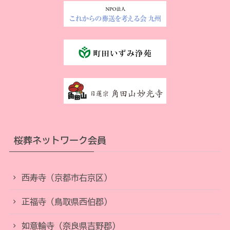
桜葬ネットワーク会員
西寿寺（京都市右京区）
正福寺（鳥取県西伯郡）
如意輪寺（奈良県吉野郡）