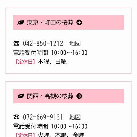
東京・町田の桜葬
☎
042-850-1212
地図
電話受付時間 10:00〜16:00
木曜、日曜
【定休日】
関西・高槻の桜葬
☎
072-669-9131
地図
電話受付時間 10:00〜16:00
火曜、木曜、金曜
【定休日】