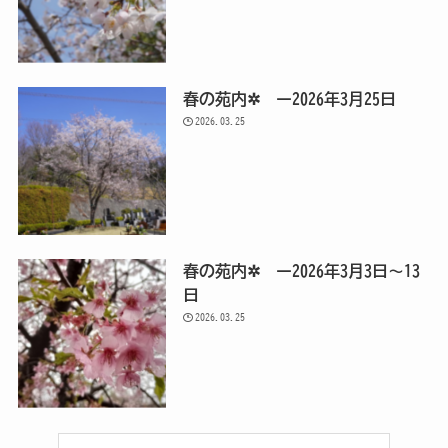
春の苑内✲ ー2026年3月25日
2026.03.25
春の苑内✲ ー2026年3月3日～13
日
2026.03.25