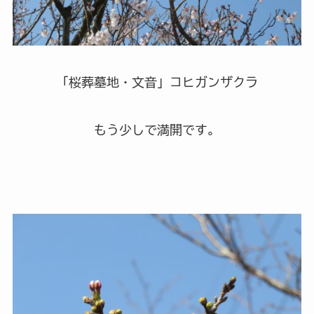
「桜葬墓地・文音」コヒガンザクラ
もう少しで満開です。