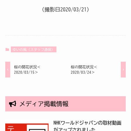
（撮影日2020/03/21）
ゆいの風（スタッフ通信）
桜の開花状況＜
桜の開花状況＜
2020/03/15＞
2020/03/24＞
メディア掲載情報
NHKワールドジャパンの取材動画
がアップされました