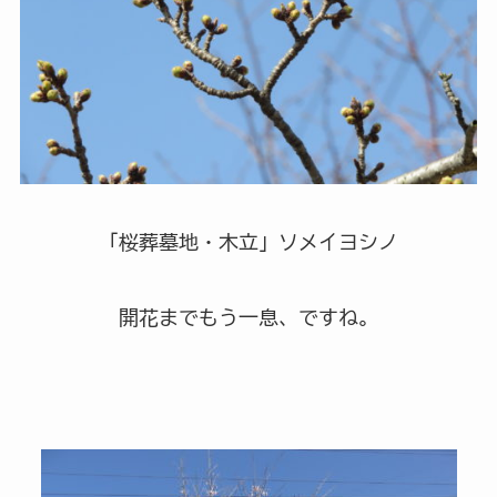
「桜葬墓地・木立」ソメイヨシノ
開花までもう一息、ですね。