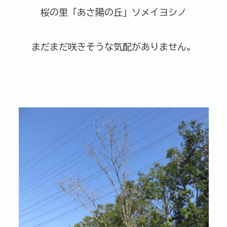
桜の里「あさ陽の丘」ソメイヨシノ
まだまだ咲きそうな気配がありません。