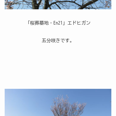
「桜葬墓地・En21」エドヒガン
五分咲きです。