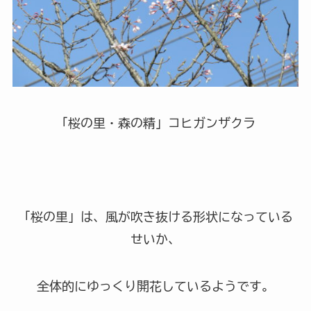
「桜の里・森の精」コヒガンザクラ
「桜の里」は、風が吹き抜ける形状になっている
せいか、
全体的にゆっくり開花しているようです。