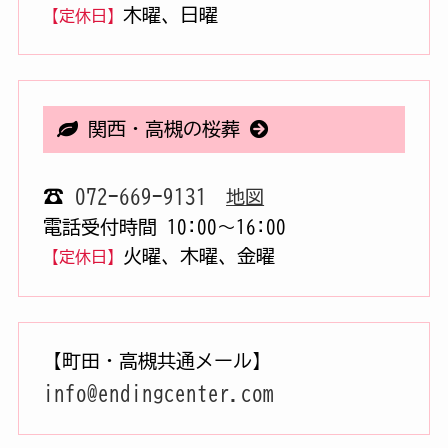
木曜、日曜
【定休日】
関西・高槻の桜葬
☎
072-669-9131
地図
電話受付時間 10:00〜16:00
火曜、木曜、金曜
【定休日】
【町田・高槻共通メール】
info@endingcenter.com