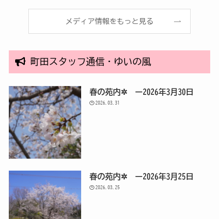
メディア情報をもっと見る
町田スタッフ通信・ゆいの風
春の苑内✲ ー2026年3月30日
2026.03.31
春の苑内✲ ー2026年3月25日
2026.03.25