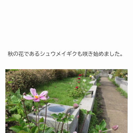
秋の花であるシュウメイギクも咲き始めました。