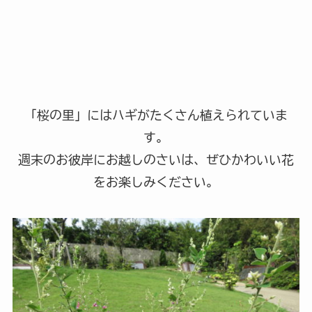
「桜の里」にはハギがたくさん植えられていま
す。
週末のお彼岸にお越しのさいは、ぜひかわいい花
をお楽しみください。