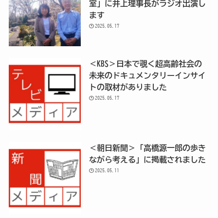
室」に井上理事長がラジオ出演し
ます
2025.05.17
＜KBS＞日本で覗く超高齢社会の
未来のドキュメンタリーインサイ
トの取材がありました
2025.05.17
＜朝日新聞＞「高橋源一郎の歩き
ながら考える」に掲載されました
2025.05.11