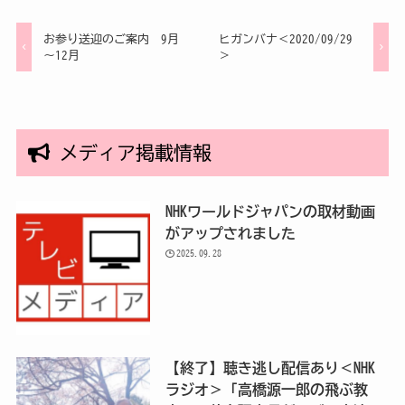
お参り送迎のご案内 9月
ヒガンバナ＜2020/09/29
～12月
＞
メディア掲載情報
NHKワールドジャパンの取材動画
がアップされました
2025.09.28
【終了】聴き逃し配信あり＜NHK
ラジオ＞「高橋源一郎の飛ぶ教