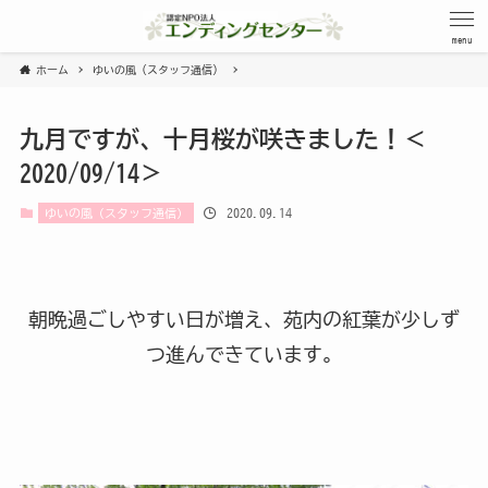
menu
ホーム
ゆいの風（スタッフ通信）
九月ですが、十月桜が咲きました！＜
2020/09/14＞
2020.09.14
ゆいの風（スタッフ通信）
朝晩過ごしやすい日が増え、苑内の紅葉が少しず
つ進んできています。