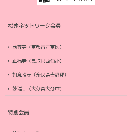
桜葬ネットワーク会員
西寿寺（京都市右京区）
正福寺（鳥取県西伯郡）
如意輪寺（奈良県吉野郡）
妙瑞寺（大分県大分市）
特別会員