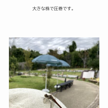
大きな株で圧巻です。