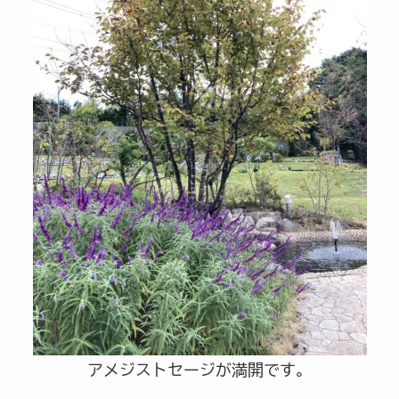
アメジストセージが満開です。