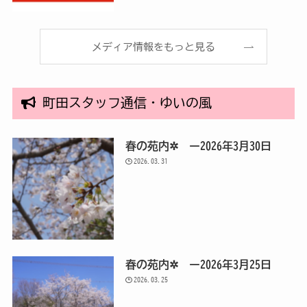
メディア情報をもっと見る
町田スタッフ通信・ゆいの風
春の苑内✲ ー2026年3月30日
2026.03.31
春の苑内✲ ー2026年3月25日
2026.03.25