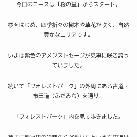
今日のコースは「桜の里」からスタート。
桜をはじめ、四季折々の樹木や草花が咲く、自然
豊かなエリアです。
いまは紫色のアメジストセージが見事に咲き誇っ
ていました。
続いて「フォレストパーク」の外周にある古道・
布田道（ふだみち）を通り、
「フォレストパーク」内を見て歩きました。