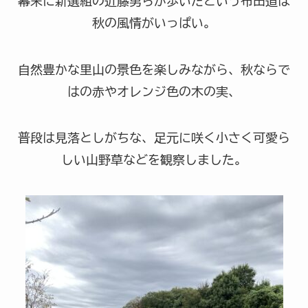
幕末に新選組の近藤勇らが歩いたという布田道は
秋の風情がいっぱい。
自然豊かな里山の景色を楽しみながら、秋ならで
はの赤やオレンジ色の木の実、
普段は見落としがちな、足元に咲く小さく可愛ら
しい山野草などを観察しました。