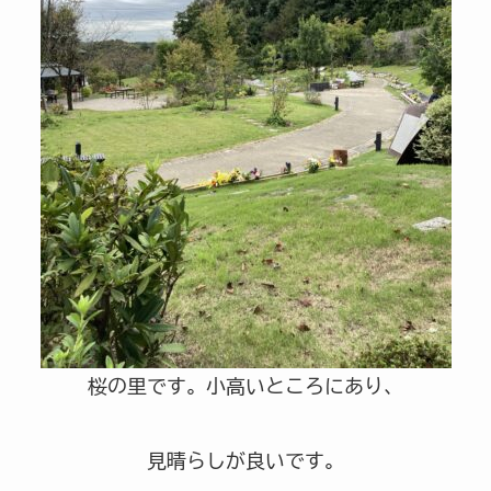
桜の里です。小高いところにあり、
見晴らしが良いです。