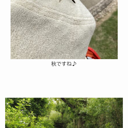
秋ですね♪