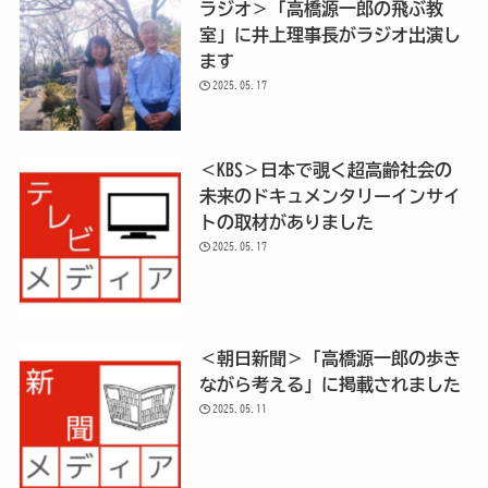
ラジオ＞「高橋源一郎の飛ぶ教
室」に井上理事長がラジオ出演し
ます
2025.05.17
＜KBS＞日本で覗く超高齢社会の
未来のドキュメンタリーインサイ
トの取材がありました
2025.05.17
＜朝日新聞＞「高橋源一郎の歩き
ながら考える」に掲載されました
2025.05.11