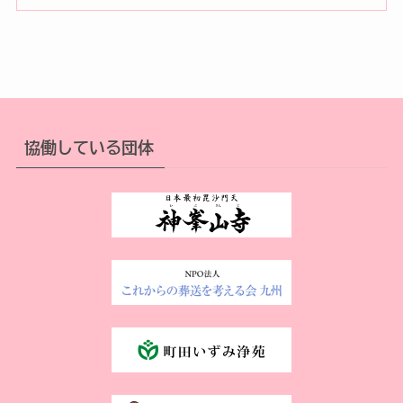
協働している団体