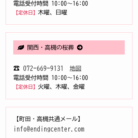
電話受付時間 10:00〜16:00
木曜、日曜
【定休日】
関西・高槻の桜葬
☎
072-669-9131
地図
電話受付時間 10:00〜16:00
火曜、木曜、金曜
【定休日】
【町田・高槻共通メール】
info@endingcenter.com