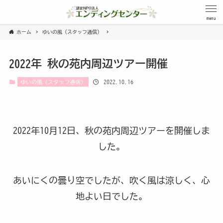
menu
ホーム
ゆいの風（スタッフ通信）
2022年 秋の苑内周辺ツアー開催
2022.10.16
ゆいの風（スタッフ通信）
2022年10月12日、秋の苑内周辺ツアーを開催しま
した。
あいにくの曇り空でしたが、吹く風は涼しく、心
地よい日でした。