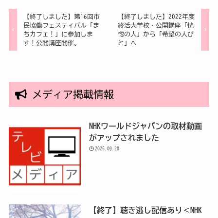
【終了しました】第16回市
【終了しました】2022年度
民協働フェスティバル「ま
終活大学校・公開講座「恍
ちカフェ！」に参加しま
惚の人」から「希望の人び
す！公開講座開催。
と」へ
メディア掲載情報
NHKワールドジャパンの取材動画
がアップされました
2025.09.28
【終了】聴き逃し配信あり＜NHK