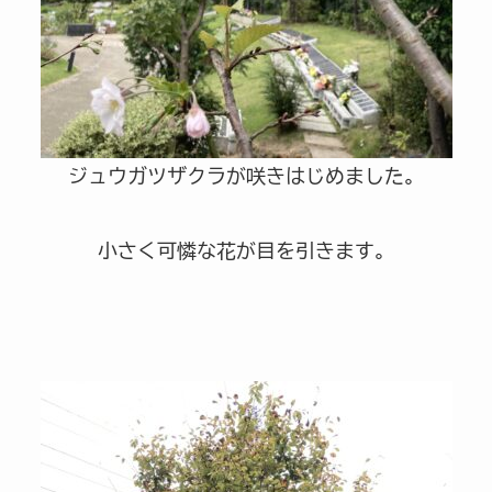
ジュウガツザクラが咲きはじめました。
小さく可憐な花が目を引きます。