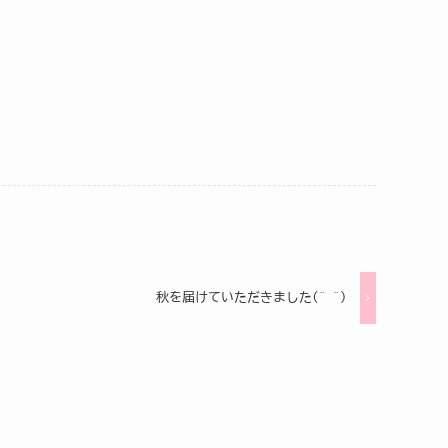
秋を届けていただきました(^-^)