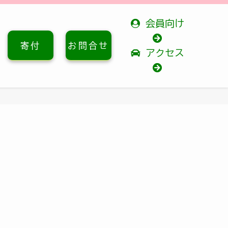
会員向け
寄付
お問合せ
アクセス