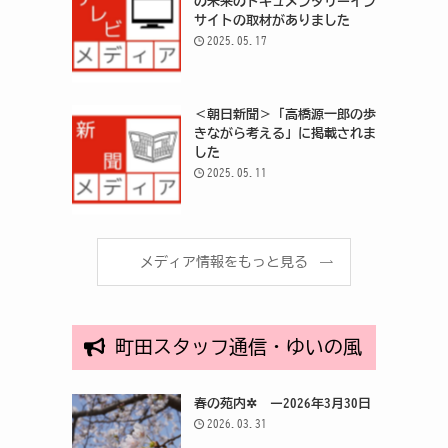
の未来のドキュメンタリーイン
サイトの取材がありました
2025.05.17
＜朝日新聞＞「高橋源一郎の歩
きながら考える」に掲載されま
した
2025.05.11
メディア情報をもっと見る
町田スタッフ通信・ゆいの風
春の苑内✲ ー2026年3月30日
2026.03.31