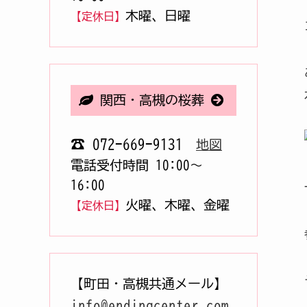
木曜、日曜
【定休日】
関西・高槻の桜葬
☎ 072-669-9131
地図
電話受付時間 10:00〜
16:00
火曜、木曜、金曜
【定休日】
【町田・高槻共通メール】
info@endingcenter.com