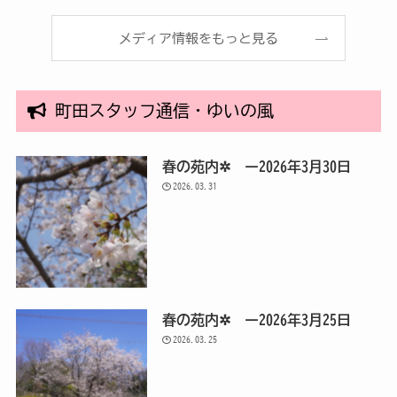
メディア情報をもっと見る
町田スタッフ通信・ゆいの風
春の苑内✲ ー2026年3月30日
2026.03.31
春の苑内✲ ー2026年3月25日
2026.03.25