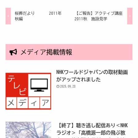
桜葬だより ― 2011年
【ご報告】アクティブ講座
秋編 ―
2011秋 施設見学
メディア掲載情報
NHKワールドジャパンの取材動画
がアップされました
2025.09.28
【終了】聴き逃し配信あり＜NHK
ラジオ＞「高橋源一郎の飛ぶ教