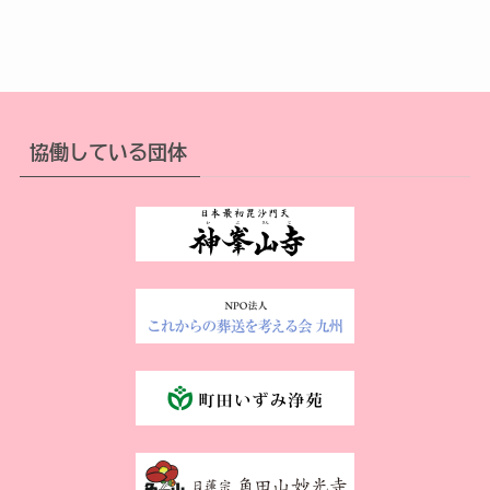
協働している団体