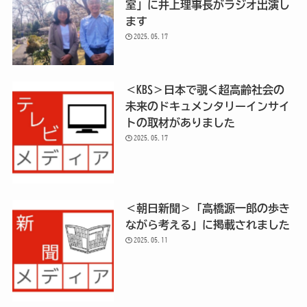
室」に井上理事長がラジオ出演し
ます
2025.05.17
＜KBS＞日本で覗く超高齢社会の
未来のドキュメンタリーインサイ
トの取材がありました
2025.05.17
＜朝日新聞＞「高橋源一郎の歩き
ながら考える」に掲載されました
2025.05.11