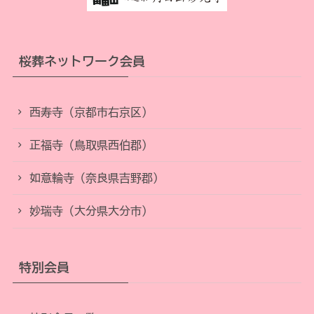
桜葬ネットワーク会員
西寿寺（京都市右京区）
正福寺（鳥取県西伯郡）
如意輪寺（奈良県吉野郡）
妙瑞寺（大分県大分市）
特別会員