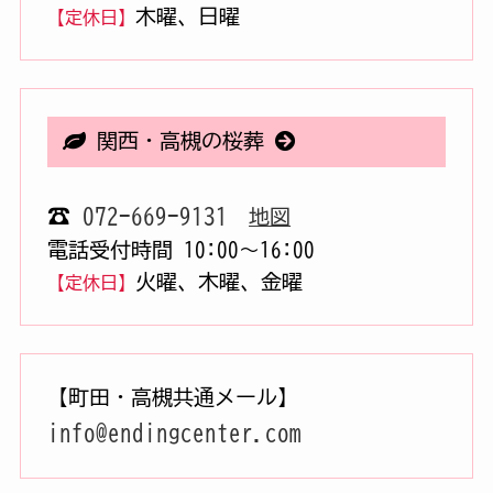
木曜、日曜
【定休日】
関西・高槻の桜葬
☎
072-669-9131
地図
電話受付時間 10:00〜16:00
火曜、木曜、金曜
【定休日】
【町田・高槻共通メール】
info@endingcenter.com