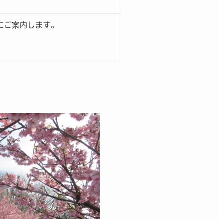
にご案内します。