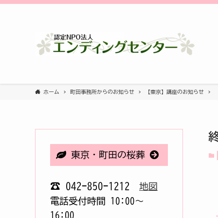
ホーム
町田事務所からのお知らせ
【東京】講座のお知らせ
東京・町田の桜葬
☎ 042-850-1212
地図
電話受付時間 10:00〜
16:00