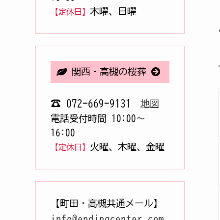
木曜、日曜
【定休日】
関西・高槻の桜葬
☎ 072-669-9131
地図
電話受付時間 10:00〜
16:00
火曜、木曜、金曜
【定休日】
【町田・高槻共通メール】
info@endingcenter.com