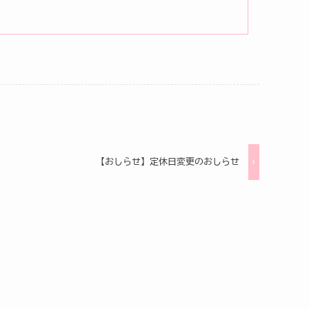
【おしらせ】定休日変更のおしらせ