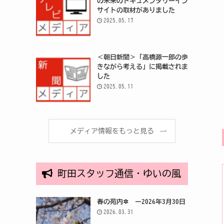
の未来のドキュメンタリーイン
サイトの取材がありました
2025.05.17
＜朝日新聞＞「高橋源一郎の歩
きながら考える」に掲載されま
した
2025.05.11
メディア情報をもっと見る
町田スタッフ通信・ゆいの風
春の苑内✲ ー2026年3月30日
2026.03.31