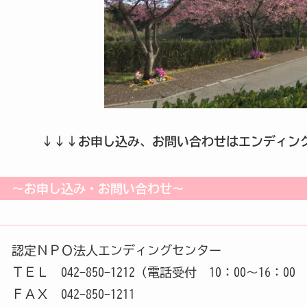
↓↓↓お申し込み、お問い合わせはエンディン
～お申し込み・お問い合わせ～
認定ＮＰＯ法人エンディングセンター
ＴＥＬ 042-850-1212（電話受付 10：00～16：0
ＦＡＸ 042-850-1211