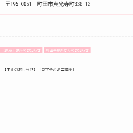
〒195-0051 町田市真光寺町338-12
【東京】講座のお知らせ
町田事務所からのお知らせ
【中止のおしらせ】「見学会とミニ講座」