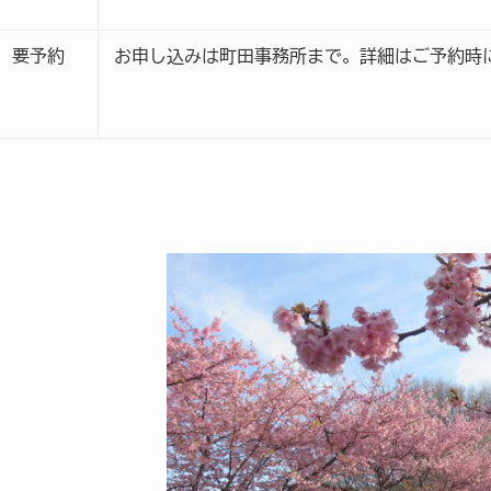
要予約
お申し込みは町田事務所まで。詳細はご予約時