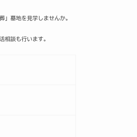
葬」墓地を見学しませんか。
活相談も行います。