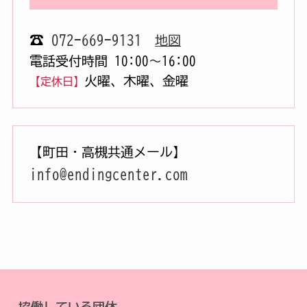
☎
072-669-9131
地図
電話受付時間 10:00〜16:00
火曜、木曜、金曜
【定休日】
【町田・高槻共通メール】
info@endingcenter.com