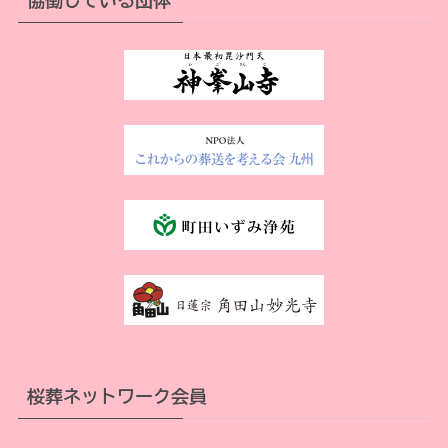
協働している団体
桜葬ネットワーク会員