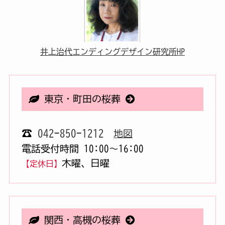
井上治代エンディングデザイン研究所HP
東京・町田の桜葬
☎
042-850-1212
地図
電話受付時間 10:00〜16:00
木曜、日曜
【定休日】
関西・高槻の桜葬