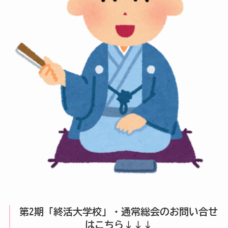
第2期「終活大学校」・通常総会のお問い合せ
はこちら↓↓↓