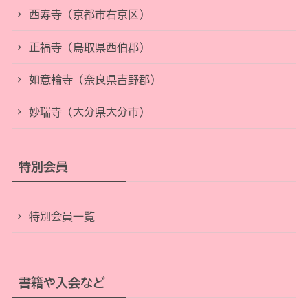
西寿寺（京都市右京区）
正福寺（鳥取県西伯郡）
如意輪寺（奈良県吉野郡）
妙瑞寺（大分県大分市）
特別会員
特別会員一覧
書籍や入会など