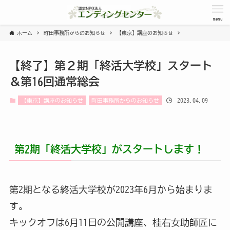
menu
ホーム
町田事務所からのお知らせ
【東京】講座のお知らせ
【終了】第２期「終活大学校」スタート
＆第16回通常総会
2023.04.09
【東京】講座のお知らせ
町田事務所からのお知らせ
第2期「終活大学校」がスタートします！
第2期となる終活大学校が2023年6月から始まりま
す。
キックオフは6月11日の公開講座、桂右女助師匠に