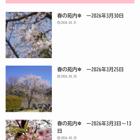
春の苑内✲ ー2026年3月30日
2026.03.31
春の苑内✲ ー2026年3月25日
2026.03.25
春の苑内✲ ー2026年3月3日～13
日
2026.03.25