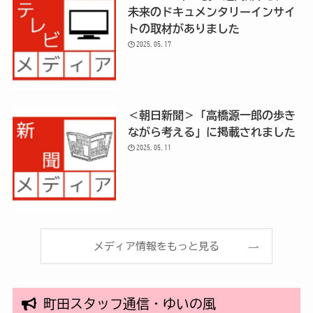
未来のドキュメンタリーインサイ
トの取材がありました
2025.05.17
＜朝日新聞＞「高橋源一郎の歩き
ながら考える」に掲載されました
2025.05.11
メディア情報をもっと見る
町田スタッフ通信・ゆいの風