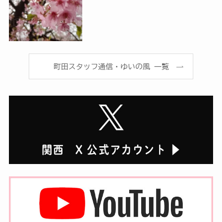
町田スタッフ通信・ゆいの風 一覧