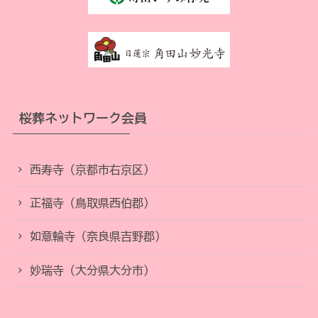
桜葬ネットワーク会員
西寿寺（京都市右京区）
正福寺（鳥取県西伯郡）
如意輪寺（奈良県吉野郡）
妙瑞寺（大分県大分市）