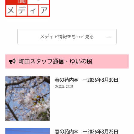
メディア情報をもっと見る
町田スタッフ通信・ゆいの風
春の苑内✲ ー2026年3月30日
2026.03.31
春の苑内✲ ー2026年3月25日