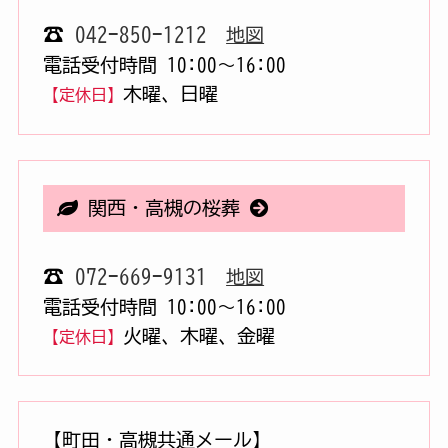
☎
042-850-1212
地図
電話受付時間 10:00〜16:00
木曜、日曜
【定休日】
関西・高槻の桜葬
☎
072-669-9131
地図
電話受付時間 10:00〜16:00
火曜、木曜、金曜
【定休日】
【町田・高槻共通メール】