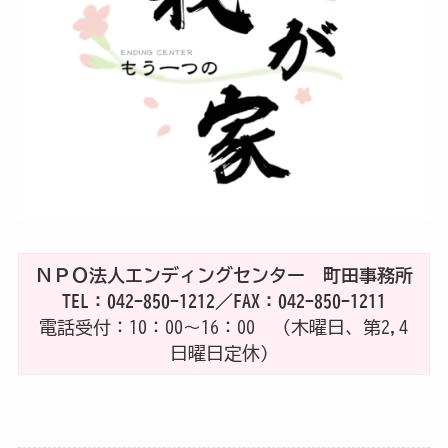
ＮＰＯ法人エンディングセンター 町田事務所
TEL：042-850-1212／FAX：042-850-1211
電話受付：10：00～16：00 （木曜日、第2,4
日曜日定休）