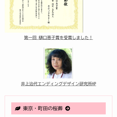
第一回 樋口恵子賞を受賞しました！
井上治代エンディングデザイン研究所HP
東京・町田の桜葬