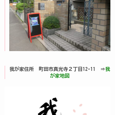
我が家住所 町田市真光寺２丁目12-11 ⇒
我
が家地図