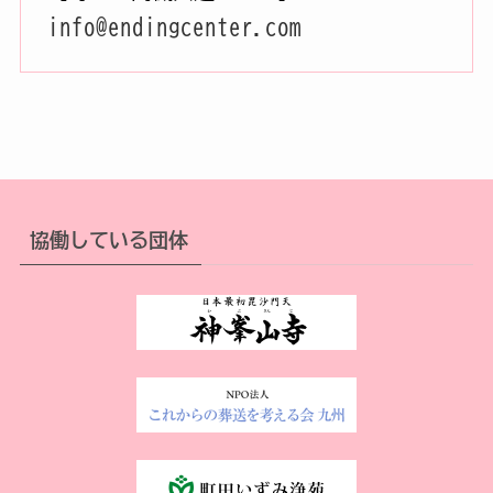
info@endingcenter.com
協働している団体