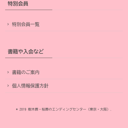
特別会員
特別会員一覧
書籍や入会など
書籍のご案内
個人情報保護方針
© 2019 樹木葬・桜葬のエンディングセンター（東京・大阪）.