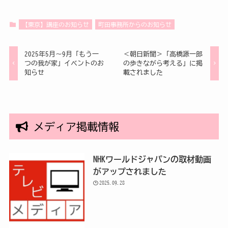
【東京】講座のお知らせ
町田事務所からのお知らせ
2025年5月～9月「もう一
＜朝日新聞＞「高橋源一郎
つの我が家」イベントのお
の歩きながら考える」に掲
知らせ
載されました
メディア掲載情報
NHKワールドジャパンの取材動画
がアップされました
2025.09.28