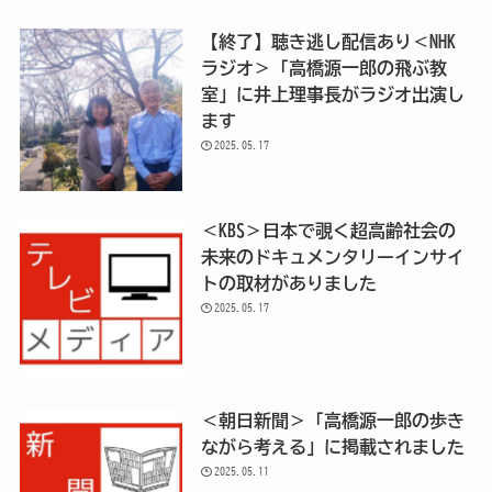
【終了】聴き逃し配信あり＜NHK
ラジオ＞「高橋源一郎の飛ぶ教
室」に井上理事長がラジオ出演し
ます
2025.05.17
＜KBS＞日本で覗く超高齢社会の
未来のドキュメンタリーインサイ
トの取材がありました
2025.05.17
＜朝日新聞＞「高橋源一郎の歩き
ながら考える」に掲載されました
2025.05.11