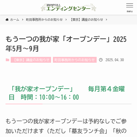
menu
ホーム
町田事務所からのお知らせ
【東京】講座のお知らせ
もう一つの我が家「オープンデー」2025
年5月～9月
2025.04.30
【東京】講座のお知らせ
町田事務所からのお知らせ
「我が家オープンデー」 毎月第４金曜
日 時間：10:00～16：00
もう一つの我が家オープンデーは予約なしでご参
加いただけます（ただし「墓友ランチ会」「秋の