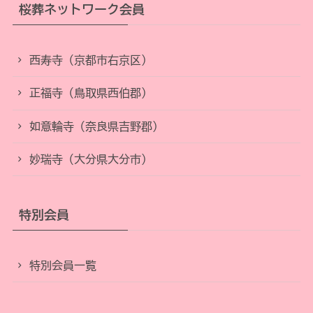
桜葬ネットワーク会員
西寿寺（京都市右京区）
正福寺（鳥取県西伯郡）
如意輪寺（奈良県吉野郡）
妙瑞寺（大分県大分市）
特別会員
特別会員一覧