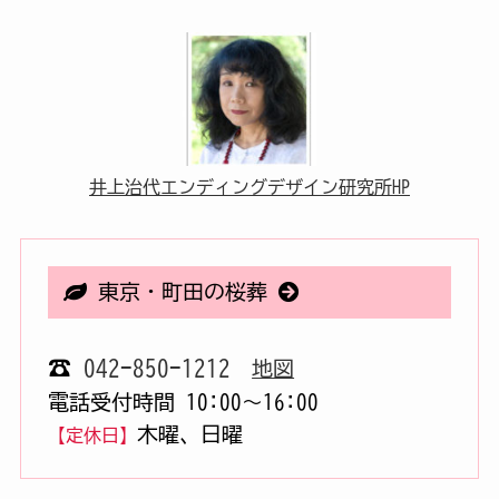
井上治代エンディングデザイン研究所HP
東京・町田の桜葬
☎
042-850-1212
地図
電話受付時間 10:00〜16:00
木曜、日曜
【定休日】