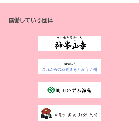
協働している団体