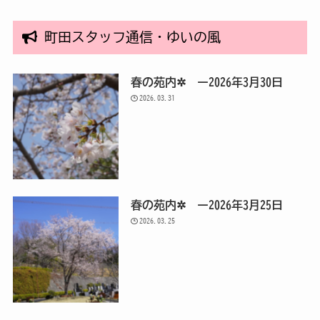
町田スタッフ通信・ゆいの風
春の苑内✲ ー2026年3月30日
2026.03.31
春の苑内✲ ー2026年3月25日
2026.03.25