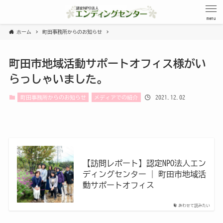
menu
ホーム
町田事務所からのお知らせ
町田市地域活動サポートオフィス様がい
らっしゃいました。
2021.12.02
町田事務所からのお知らせ
メディアでの紹介
【訪問レポート】認定NPO法人エン
ディングセンター | 町田市地域活
動サポートオフィス
あわせて読みたい