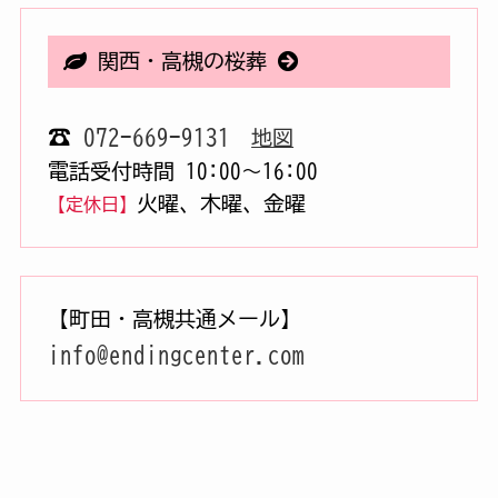
関西・高槻の桜葬
☎
072-669-9131
地図
電話受付時間 10:00〜16:00
火曜、木曜、金曜
【定休日】
【町田・高槻共通メール】
info@endingcenter.com