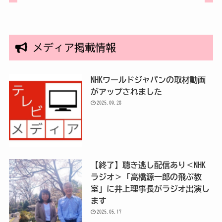
メディア掲載情報
NHKワールドジャパンの取材動画
がアップされました
2025.09.28
【終了】聴き逃し配信あり＜NHK
ラジオ＞「高橋源一郎の飛ぶ教
室」に井上理事長がラジオ出演し
ます
2025.05.17