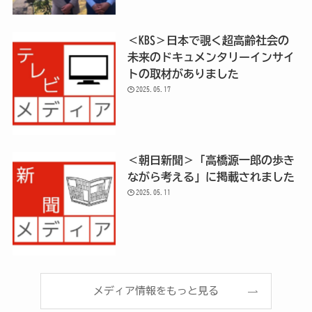
＜KBS＞日本で覗く超高齢社会の
未来のドキュメンタリーインサイ
トの取材がありました
2025.05.17
＜朝日新聞＞「高橋源一郎の歩き
ながら考える」に掲載されました
2025.05.11
メディア情報をもっと見る