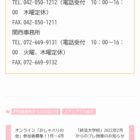
TEL.042-850-1212（電話受付 10：00～16：
00 木曜定休）
FAX.042-850-1211
関西事務所
TEL.072-669-9131（電話受付 10：00～16：
00 火曜、木曜定休）
FAX.072-669-9132
町田事務所からのお知らせ
メディアでの紹介
オンライン「おしゃべりの
「終活大学校」2022年2月
会」参加者募集！1月～4月
からのプレ授業のお知らせ