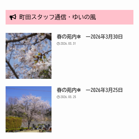
町田スタッフ通信・ゆいの風
春の苑内✲ ー2026年3月30日
2026.03.31
春の苑内✲ ー2026年3月25日
2026.03.25