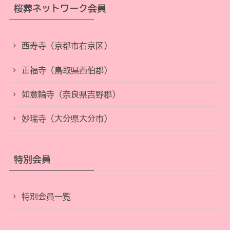
桜葬ネットワーク会員
西寿寺（京都市右京区）
正福寺（鳥取県西伯郡）
如意輪寺（奈良県吉野郡）
妙瑞寺（大分県大分市）
特別会員
特別会員一覧