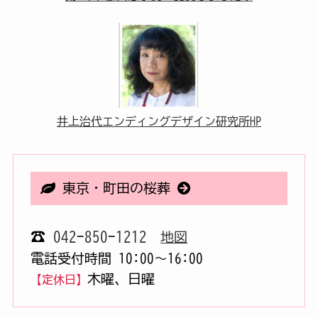
井上治代エンディングデザイン研究所HP
東京・町田の桜葬
☎
042-850-1212
地図
電話受付時間 10:00〜16:00
木曜、日曜
【定休日】