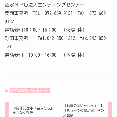
認定ＮＰＯ法人エンディングセンター
関西事務所 TEL：072-669-9131／FAX：072-669-
9132
電話受付10：00～16：00 （火曜 休）
町田事務所 Tel.042-850-1212、fax.042-850-
1211
電話受付 10:00～16:00 （木曜 休）
関西事務所からのお知らせ
【動画公開いたします！】
30周年記念本『墓友たち』
「もう一つの我が家」秋の
まもなく刊行
文化祭