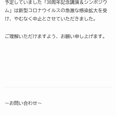
予定していました「30周年記念講演＆シンポジウ
ム」は新型コロナウイルスの急激な感染拡大を受
け、やむなく中止とさせていただきました。
ご理解いただけますよう、お願い申し上げます。
～お問い合わせ～