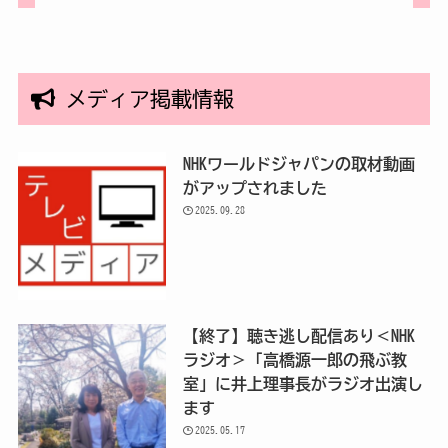
メディア掲載情報
NHKワールドジャパンの取材動画
がアップされました
2025.09.28
【終了】聴き逃し配信あり＜NHK
ラジオ＞「高橋源一郎の飛ぶ教
室」に井上理事長がラジオ出演し
ます
2025.05.17