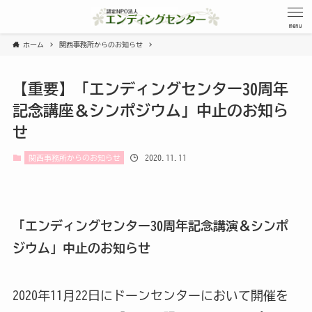
menu
ホーム
関西事務所からのお知らせ
【重要】
「エンディングセンター30周年
記念講座＆シンポジウム」中止のお知ら
せ
2020.11.11
関西事務所からのお知らせ
「エンディングセンター30周年記念講演＆シンポ
ジウム」中止のお知らせ
2020年11月22日にドーンセンターにおいて開催を