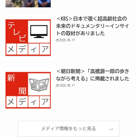
＜KBS＞日本で覗く超高齢社会の
未来のドキュメンタリーインサイ
トの取材がありました
2025.05.17
＜朝日新聞＞「高橋源一郎の歩き
ながら考える」に掲載されました
2025.05.11
メディア情報をもっと見る