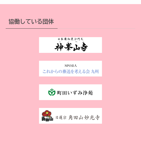
協働している団体