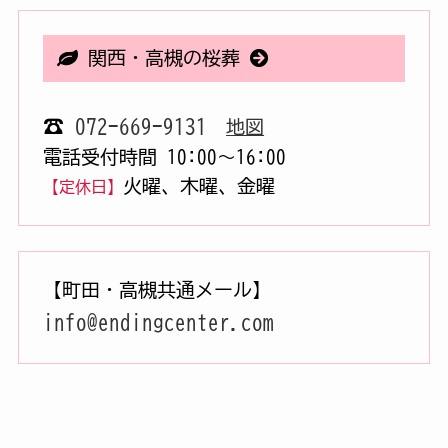
関西・高槻の桜葬
☎
072-669-9131
地図
電話受付時間 10:00〜16:00
火曜、木曜、金曜
【定休日】
【町田・高槻共通メール】
info@endingcenter.com