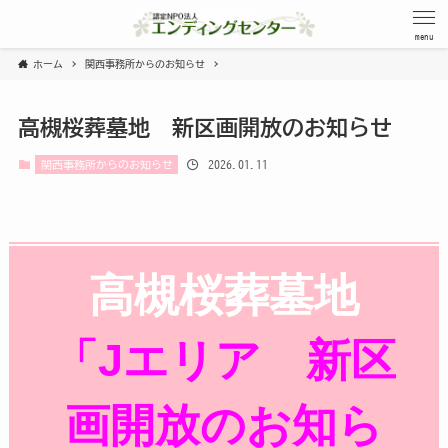
menu
ホーム
関西事務所からのお知らせ
高槻桜葬墓地 新区画開放のお知らせ
2026.01.11
関西事務所からのお知らせ
高槻桜葬墓地
「Jエリア 新区
画開放のお知ら