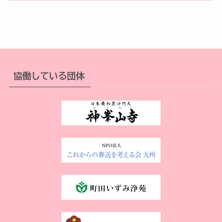
協働している団体