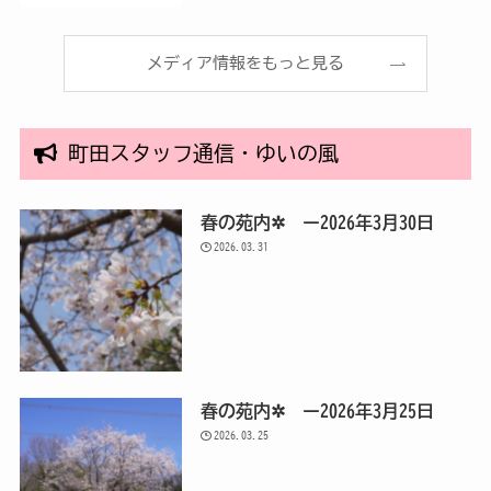
メディア情報をもっと見る
町田スタッフ通信・ゆいの風
春の苑内✲ ー2026年3月30日
2026.03.31
春の苑内✲ ー2026年3月25日
2026.03.25