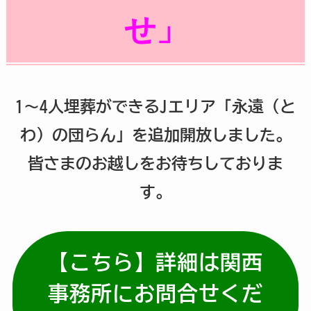
せ」
1～4人埋葬ができるJエリア「永遠（と
わ）の団らん」を追加開放しました。
皆さまのお越しをお待ちしておりま
す。
【こちら】詳細は関西
事務所にお問合せくだ