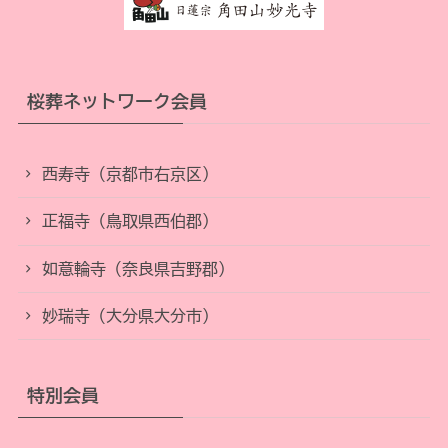
桜葬ネットワーク会員
西寿寺（京都市右京区）
正福寺（鳥取県西伯郡）
如意輪寺（奈良県吉野郡）
妙瑞寺（大分県大分市）
特別会員