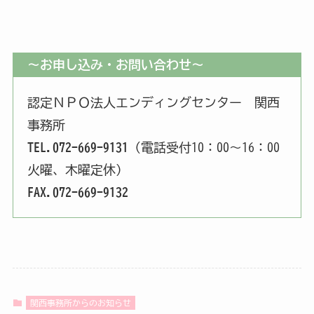
～お申し込み・お問い合わせ～
認定ＮＰＯ法人エンディングセンター 関西
事務所
TEL.072-669-9131
（電話受付10：00～16：00
火曜、木曜定休）
FAX.072-669-9132
関西事務所からのお知らせ