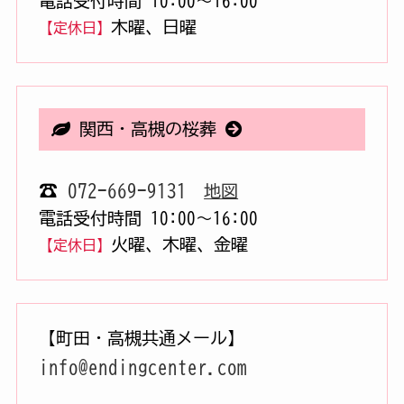
電話受付時間 10:00〜16:00
木曜、日曜
【定休日】
関西・高槻の桜葬
☎
072-669-9131
地図
電話受付時間 10:00〜16:00
火曜、木曜、金曜
【定休日】
【町田・高槻共通メール】
info@endingcenter.com