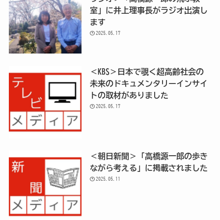
室」に井上理事長がラジオ出演し
ます
2025.05.17
＜KBS＞日本で覗く超高齢社会の
未来のドキュメンタリーインサイ
トの取材がありました
2025.05.17
＜朝日新聞＞「高橋源一郎の歩き
ながら考える」に掲載されました
2025.05.11