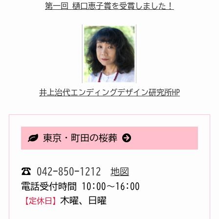
第一回 樋口恵子賞を受賞しました！
井上治代エンディングデザイン研究所HP
東京・町田の桜葬
☎
042-850-1212
地図
電話受付時間 10:00〜16:00
木曜、日曜
【定休日】