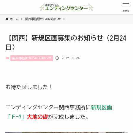
menu
ホーム
関西事務所からのお知らせ
【関西】新規区画募集のお知らせ（2月24
日）
2017.02.24
関西事務所からのお知らせ
お待たせしました！
エンディングセンター関西事務所に
新規区画
「Ｆ-7」
大地の礎
が完成しました。