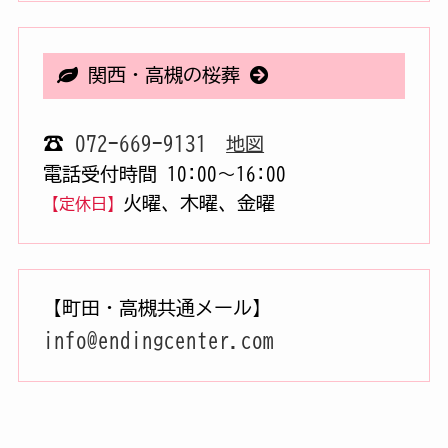
関西・高槻の桜葬
☎
072-669-9131
地図
電話受付時間 10:00〜16:00
火曜、木曜、金曜
【定休日】
【町田・高槻共通メール】
info@endingcenter.com