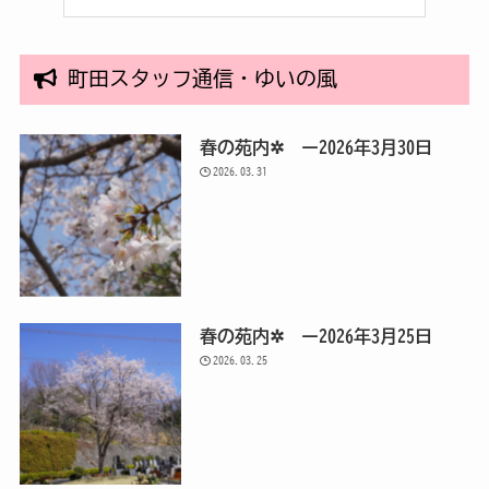
町田スタッフ通信・ゆいの風
春の苑内✲ ー2026年3月30日
2026.03.31
春の苑内✲ ー2026年3月25日
2026.03.25