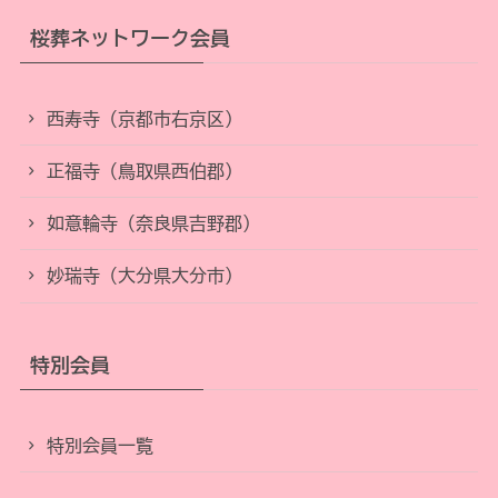
桜葬ネットワーク会員
西寿寺（京都市右京区）
正福寺（鳥取県西伯郡）
如意輪寺（奈良県吉野郡）
妙瑞寺（大分県大分市）
特別会員
特別会員一覧