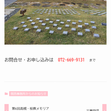
お問合せ・お申し込みは
072-669-9131
まで
関西事務所からのお知らせ
第6回高槻・桜葬メモリア
三寒四温