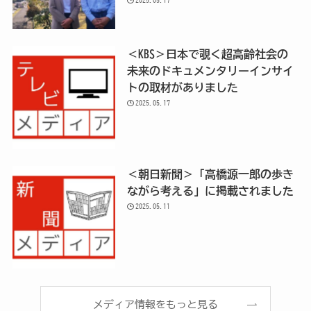
＜KBS＞日本で覗く超高齢社会の
未来のドキュメンタリーインサイ
トの取材がありました
2025.05.17
＜朝日新聞＞「高橋源一郎の歩き
ながら考える」に掲載されました
2025.05.11
メディア情報をもっと見る