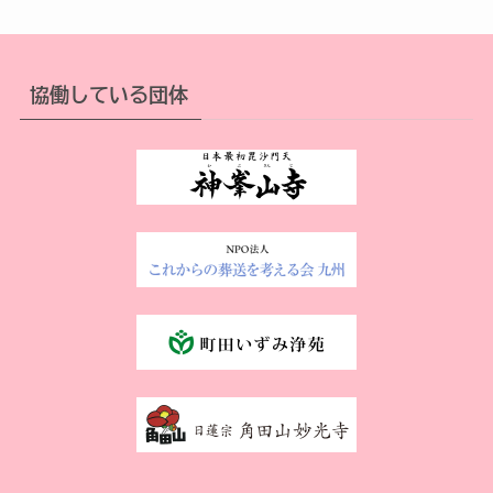
協働している団体