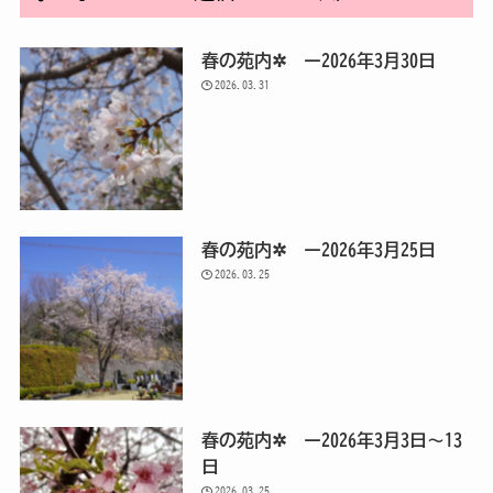
春の苑内✲ ー2026年3月30日
2026.03.31
春の苑内✲ ー2026年3月25日
2026.03.25
春の苑内✲ ー2026年3月3日～13
日
2026.03.25