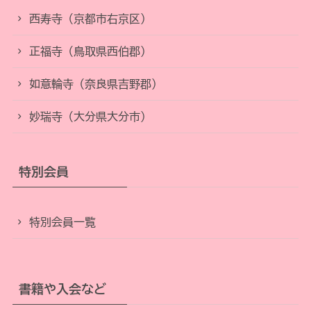
西寿寺（京都市右京区）
正福寺（鳥取県西伯郡）
如意輪寺（奈良県吉野郡）
妙瑞寺（大分県大分市）
特別会員
特別会員一覧
書籍や入会など