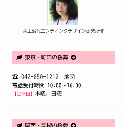
井上治代エンディングデザイン研究所HP
東京・町田の桜葬
☎
042-850-1212
地図
電話受付時間 10:00〜16:00
木曜、日曜
【定休日】
関西・高槻の桜葬