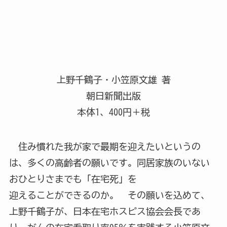
上野千鶴子・小笠原文雄 著
朝日新聞出版
本体1、400円＋税
住み慣れた我が家で最期を迎えたいというの
は、多くの高齢者の願いです。同居家族のいない
おひとりさまでも「在宅死」を
迎えることができるのか。 その願いを込めて、
上野千鶴子が、日本在宅ホスピス協会会長であ