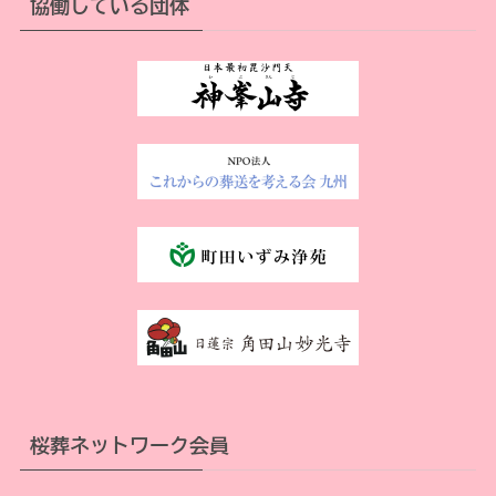
協働している団体
桜葬ネットワーク会員