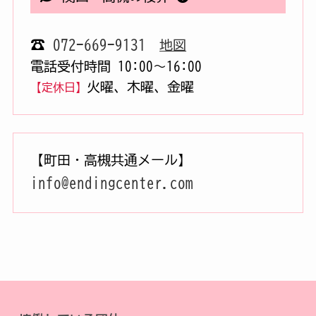
☎
072-669-9131
地図
電話受付時間 10:00〜16:00
火曜、木曜、金曜
【定休日】
【町田・高槻共通メール】
info@endingcenter.com