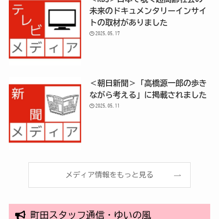
未来のドキュメンタリーインサイ
トの取材がありました
2025.05.17
＜朝日新聞＞「高橋源一郎の歩き
ながら考える」に掲載されました
2025.05.11
メディア情報をもっと見る
町田スタッフ通信・ゆいの風